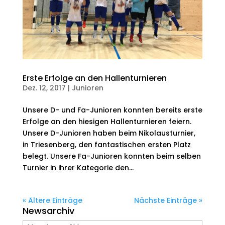
Erste Erfolge an den Hallenturnieren
Dez. 12, 2017
|
Junioren
Unsere D- und Fa-Junioren konnten bereits erste
Erfolge an den hiesigen Hallenturnieren feiern.
Unsere D-Junioren haben beim Nikolausturnier,
in Triesenberg, den fantastischen ersten Platz
belegt. Unsere Fa-Junioren konnten beim selben
Turnier in ihrer Kategorie den...
« Ältere Einträge
Nächste Einträge »
Newsarchiv