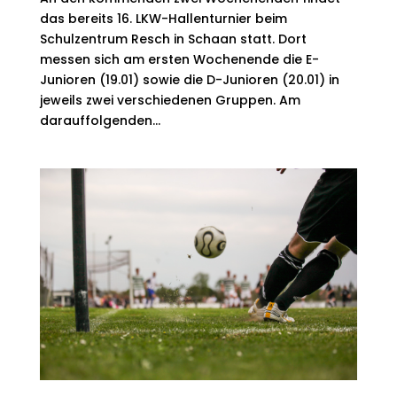
das bereits 16. LKW-Hallenturnier beim
Schulzentrum Resch in Schaan statt. Dort
messen sich am ersten Wochenende die E-
Junioren (19.01) sowie die D-Junioren (20.01) in
jeweils zwei verschiedenen Gruppen. Am
darauffolgenden...