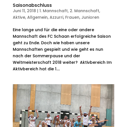
Saisonabschluss
Juni 11, 2018
|
1. Mannschaft
,
2. Mannschaft
,
Aktive
,
Allgemein
,
Azzurri
,
Frauen
,
Junioren
Eine lange und für die eine oder andere
Mannschaft des FC Schaan erfolgreiche Saison
geht zu Ende. Doch wie haben unsere
Mannschaften gespielt und wie geht es nun
nach der Sommerpause und der
Weltmeisterschaft 2018 weiter? Aktivbereich Im
Aktivbereich hat die 1....