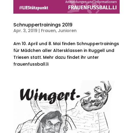
Schnuppertrainings 2019
Apr. 3, 2019
|
Frauen
,
Junioren
Am 10. April und 8. Mai finden Schnuppertrainings
für Mädchen aller Altersklassen in Ruggell und
Triesen statt. Mehr dazu findet ihr unter
frauenfussball.li