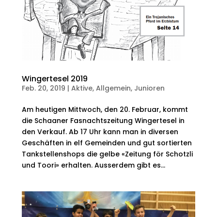
Wingertesel 2019
Feb. 20, 2019
|
Aktive
,
Allgemein
,
Junioren
Am heutigen Mittwoch, den 20. Februar, kommt
die Schaaner Fasnachtszeitung Wingertesel in
den Verkauf. Ab 17 Uhr kann man in diversen
Geschäften in elf Gemeinden und gut sortierten
Tankstellenshops die gelbe «Zeitung för Schotzli
und Toori» erhalten. Ausserdem gibt es...