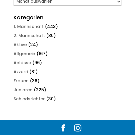
Newsarchiv
Kategorien
1. Mannschaft
(443)
2. Mannschaft
(80)
Aktive
(24)
Allgemein
(167)
Anlässe
(96)
Azzurri
(81)
Frauen
(36)
Junioren
(225)
Schiedsrichter
(30)