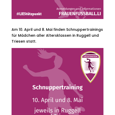
Am 10. April und 8. Mai finden Schnuppertrainings
für Mädchen aller Altersklassen in Ruggell und
Triesen statt.