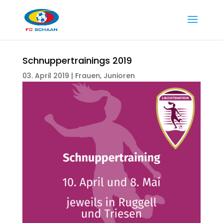
Schnuppertrainings 2019
03. April 2019
|
Frauen
,
Junioren