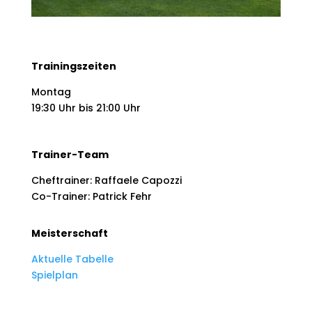
Trainingszeiten
Montag
19:30 Uhr bis 21:00 Uhr
Trainer-Team
Cheftrainer: Raffaele Capozzi
Co-Trainer: Patrick Fehr
Meisterschaft
Aktuelle Tabelle
Spielplan