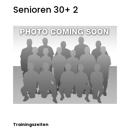
Senioren 30+ 2
Trainingszeiten