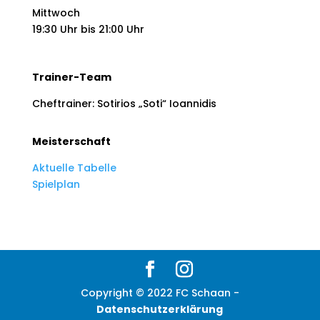
Mittwoch
19:30 Uhr bis 21:00 Uhr
Trainer-Team
Cheftrainer:
Sotirios „Soti“ Ioannidis
Meisterschaft
Aktuelle Tabelle
Spielplan
Copyright © 2022 FC Schaan -
Datenschutzerklärung