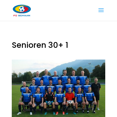
Senioren 30+ 1