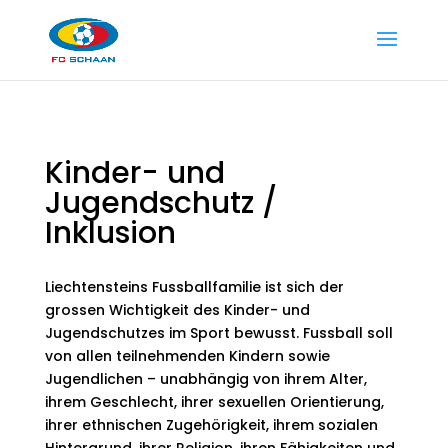
Kinder- und
Jugendschutz /
Inklusion
Liechtensteins Fussballfamilie ist sich der
grossen Wichtigkeit des Kinder- und
Jugendschutzes im Sport bewusst. Fussball soll
von allen teilnehmenden Kindern sowie
Jugendlichen – unabhängig von ihrem Alter,
ihrem Geschlecht, ihrer sexuellen Orientierung,
ihrer ethnischen Zugehörigkeit, ihrem sozialen