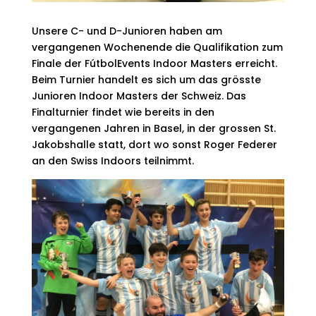
Unsere C- und D-Junioren haben am
vergangenen Wochenende die Qualifikation zum
Finale der FútbolEvents Indoor Masters erreicht.
Beim Turnier handelt es sich um das grösste
Junioren Indoor Masters der Schweiz. Das
Finalturnier findet wie bereits in den
vergangenen Jahren in Basel, in der grossen St.
Jakobshalle statt, dort wo sonst Roger Federer
an den Swiss Indoors teilnimmt.