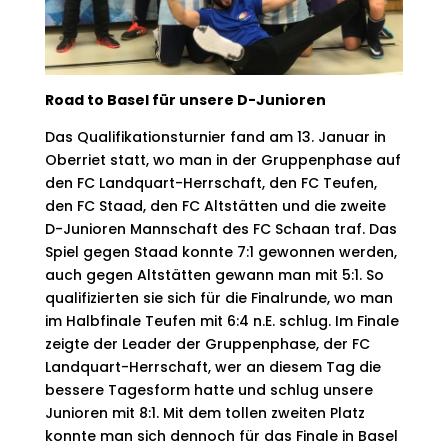
Road to Basel für unsere D-Junioren
Das Qualifikationsturnier fand am 13. Januar in
Oberriet statt, wo man in der Gruppenphase auf
den FC Landquart-Herrschaft, den FC Teufen,
den FC Staad, den FC Altstätten und die zweite
D-Junioren Mannschaft des FC Schaan traf. Das
Spiel gegen Staad konnte 7:1 gewonnen werden,
auch gegen Altstätten gewann man mit 5:1. So
qualifizierten sie sich für die Finalrunde, wo man
im Halbfinale Teufen mit 6:4 n.E. schlug. Im Finale
zeigte der Leader der Gruppenphase, der FC
Landquart-Herrschaft, wer an diesem Tag die
bessere Tagesform hatte und schlug unsere
Junioren mit 8:1. Mit dem tollen zweiten Platz
konnte man sich dennoch für das Finale in Basel