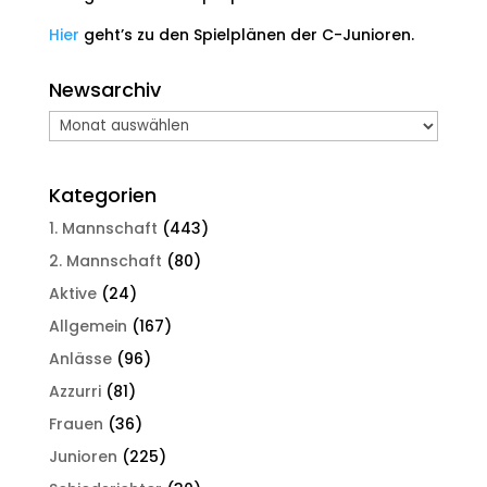
Hier
geht’s zu den Spielplänen der C-Junioren.
Newsarchiv
Newsarchiv
Kategorien
1. Mannschaft
(443)
2. Mannschaft
(80)
Aktive
(24)
Allgemein
(167)
Anlässe
(96)
Azzurri
(81)
Frauen
(36)
Junioren
(225)