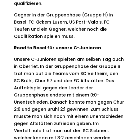
qualifizieren.
Gegner in der Gruppenphase (Gruppe H) in
Basel: FC Kickers Luzern, US Port-Valais, FC
Teufen und ein Gegner, welcher noch die
Qualifikation spielen muss.
Road to Basel für unsere C-Junioren
Unsere C-Junioren spielten am selben Tag auch
in Oberriet. In der Gruppenphase der Gruppe B
traf man auf die Teams vom SC Veltheim, den
SC Brühl, Chur 97 und den FC Altstätten. Das
Auftaktspiel gegen den Leader der
Gruppenphase endete mit einem 0:0-
Unentschieden. Danach konnte man gegen Chur
2:0 und gegen Brühl 2:1 gewinnen. Zum Schluss
musste man sich noch mit einem Unentschieden
gegen Altstätten zufrieden geben. Im
Viertelfinale traf man auf den SC Siebnen,
welcher knapp mit 3:2 geschlagen werden