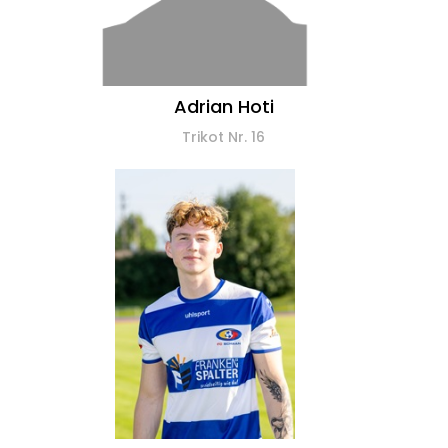
Adrian Hoti
Trikot Nr. 16