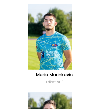
Mario Marinkovic
Trikot Nr. 1