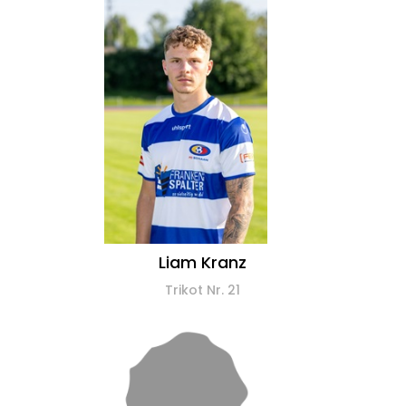
Liam Kranz
Trikot Nr. 21