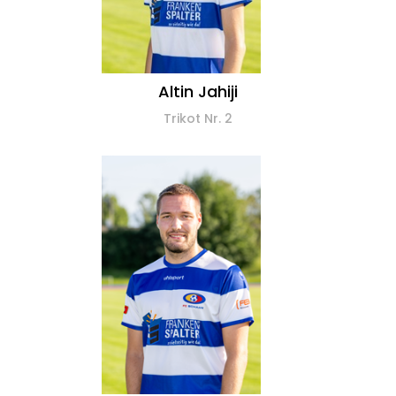
Altin Jahiji
Trikot Nr. 2