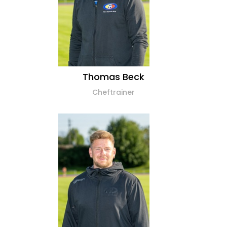
Thomas Beck
Cheftrainer