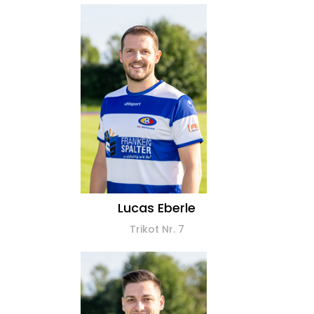
Lucas Eberle
Trikot Nr. 7