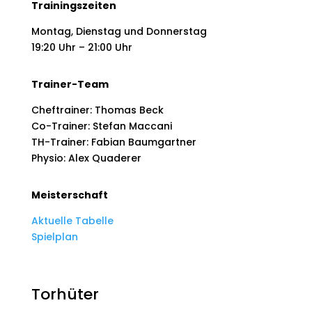
Trainingszeiten
Montag, Dienstag und Donnerstag
19:20 Uhr – 21:00 Uhr
Trainer-Team
Cheftrainer: Thomas Beck
Co-Trainer: Stefan Maccani
TH-Trainer: Fabian Baumgartner
Physio: Alex Quaderer
Meisterschaft
Aktuelle Tabelle
Spielplan
Torhüter