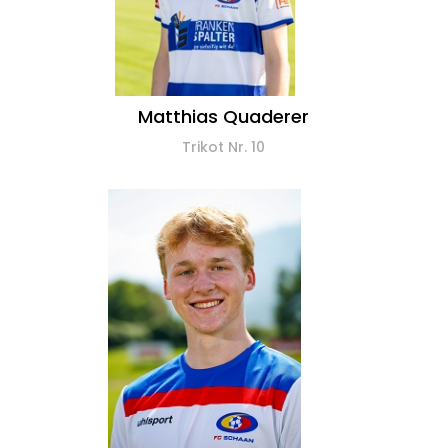
Matthias Quaderer
Trikot Nr. 10