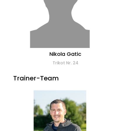
Nikola Gatic
Trikot Nr. 24
Trainer-Team