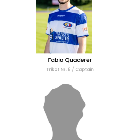
Fabio Quaderer
Trikot Nr. 8 / Captain