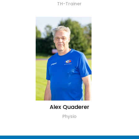
TH-Trainer
Alex Quaderer
Physio