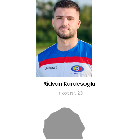
Ridvan Kardesoglu
Trikot Nr. 23