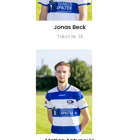
Jonas Beck
Trikot Nr. 13