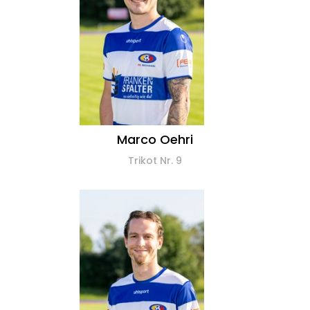
Marco Oehri
Trikot Nr. 9