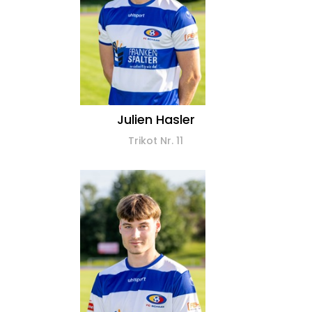
Julien Hasler
Trikot Nr. 11