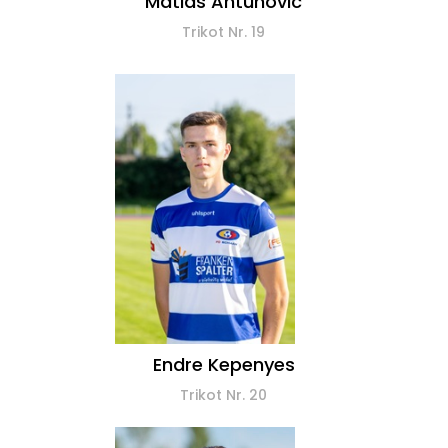
Matias Antunovic
Trikot Nr. 19
Endre Kepenyes
Trikot Nr. 20