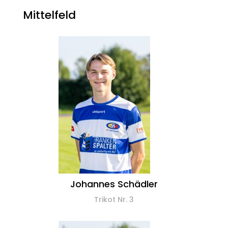
Mittelfeld
Johannes Schädler
Trikot Nr. 3