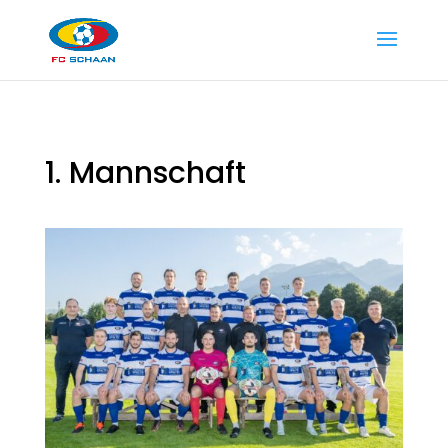
1. Mannschaft