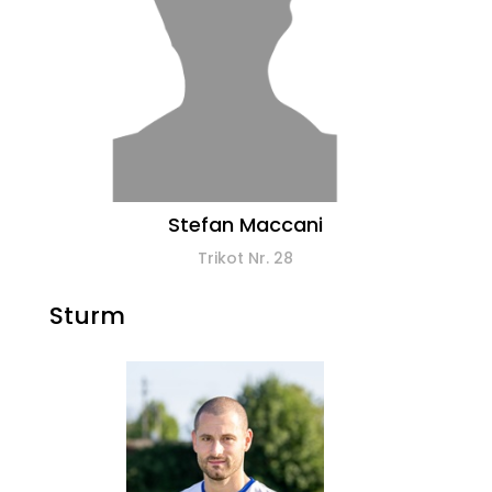
Stefan Maccani
Trikot Nr. 28
Sturm