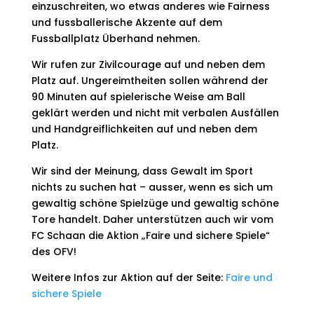
einzuschreiten, wo etwas anderes wie Fairness
und fussballerische Akzente auf dem
Fussballplatz Überhand nehmen.
Wir rufen zur Zivilcourage auf und neben dem
Platz auf. Ungereimtheiten sollen während der
90 Minuten auf spielerische Weise am Ball
geklärt werden und nicht mit verbalen Ausfällen
und Handgreiflichkeiten auf und neben dem
Platz.
Wir sind der Meinung, dass Gewalt im Sport
nichts zu suchen hat – ausser, wenn es sich um
gewaltig schöne Spielzüge und gewaltig schöne
Tore handelt. Daher unterstützen auch wir vom
FC Schaan die Aktion „Faire und sichere Spiele“
des OFV!
Weitere Infos zur Aktion auf der Seite:
Faire und
sichere Spiele