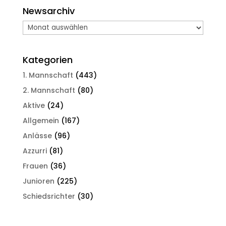
Newsarchiv
Newsarchiv
Kategorien
1. Mannschaft
(443)
2. Mannschaft
(80)
Aktive
(24)
Allgemein
(167)
Anlässe
(96)
Azzurri
(81)
Frauen
(36)
Junioren
(225)
Schiedsrichter
(30)