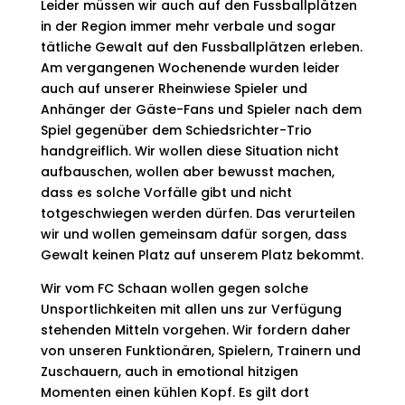
Leider müssen wir auch auf den Fussballplätzen
in der Region immer mehr verbale und sogar
tätliche Gewalt auf den Fussballplätzen erleben.
Am vergangenen Wochenende wurden leider
auch auf unserer Rheinwiese Spieler und
Anhänger der Gäste-Fans und Spieler nach dem
Spiel gegenüber dem Schiedsrichter-Trio
handgreiflich. Wir wollen diese Situation nicht
aufbauschen, wollen aber bewusst machen,
dass es solche Vorfälle gibt und nicht
totgeschwiegen werden dürfen. Das verurteilen
wir und wollen gemeinsam dafür sorgen, dass
Gewalt keinen Platz auf unserem Platz bekommt.
Wir vom FC Schaan wollen gegen solche
Unsportlichkeiten mit allen uns zur Verfügung
stehenden Mitteln vorgehen. Wir fordern daher
von unseren Funktionären, Spielern, Trainern und
Zuschauern, auch in emotional hitzigen
Momenten einen kühlen Kopf. Es gilt dort