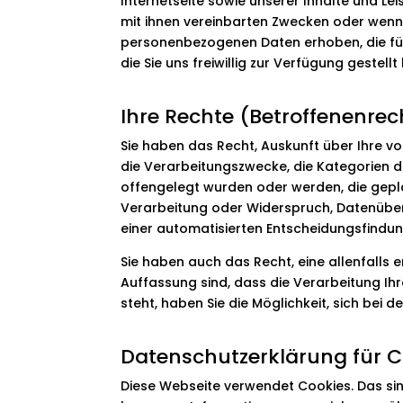
Internetseite sowie unserer Inhalte und Le
mit ihnen vereinbarten Zwecken oder wenn 
personenbezogenen Daten erhoben, die für
die Sie uns freiwillig zur Verfügung gestellt
Ihre Rechte (Betroffenenrec
Sie haben das Recht, Auskunft über Ihre 
die Verarbeitungszwecke, die Kategorien
offengelegt wurden oder werden, die gepl
Verarbeitung oder Widerspruch, Datenübert
einer automatisierten Entscheidungsfindung 
Sie haben auch das Recht, eine allenfalls e
Auffassung sind, dass die Verarbeitung 
steht, haben Sie die Möglichkeit, sich bei 
Datenschutzerklärung für C
Diese Webseite verwendet Cookies. Das sin