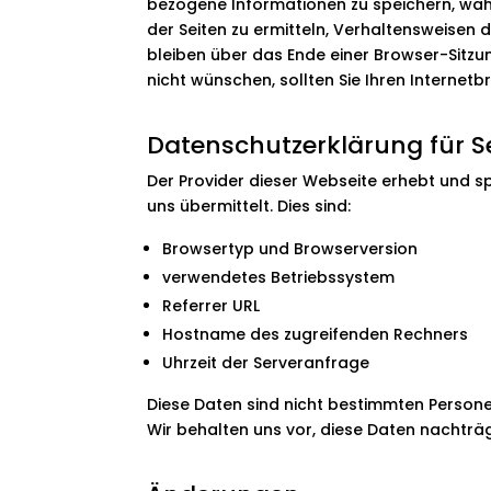
bezogene Informationen zu speichern, wäh
der Seiten zu ermitteln, Verhaltensweisen
bleiben über das Ende einer Browser-Sitz
nicht wünschen, sollten Sie Ihren Internet
Datenschutzerklärung für S
Der Provider dieser Webseite erhebt und s
uns übermittelt. Dies sind:
Browsertyp und Browserversion
verwendetes Betriebssystem
Referrer URL
Hostname des zugreifenden Rechners
Uhrzeit der Serveranfrage
Diese Daten sind nicht bestimmten Perso
Wir behalten uns vor, diese Daten nachträ