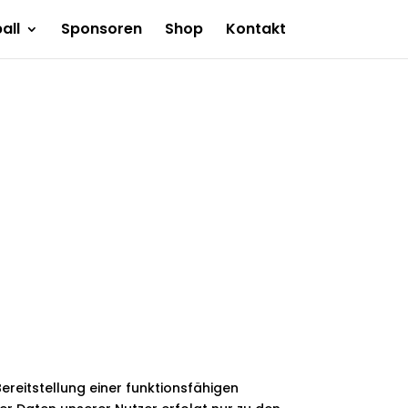
all
Sponsoren
Shop
Kontakt
reitstellung einer funktionsfähigen