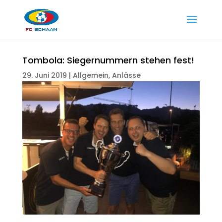
Tombola: Siegernummern stehen fest!
29. Juni 2019
|
Allgemein
,
Anlässe