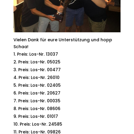
Vielen Dank für eure Unterstützung und hopp
Schaa!
Preis: Los-Nr. 13037
Preis: Los-Nr. 05025
Preis: Los-Nr. 00477
Preis: Los-Nr. 26010
Preis: Los-Nr. 02405
Preis: Los-Nr. 20627
Preis: Los-Nr. 00035
Preis: Los-Nr. 08606
Preis: Los-Nr. 01017
Preis: Los-Nr. 24585
Preis: Los-Nr. 09826