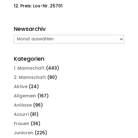
Preis: Los-Nr. 25701
Newsarchiv
Newsarchiv
Kategorien
1. Mannschaft
(443)
2. Mannschaft
(80)
Aktive
(24)
Allgemein
(167)
Anlässe
(96)
Azzurri
(81)
Frauen
(36)
Junioren
(225)