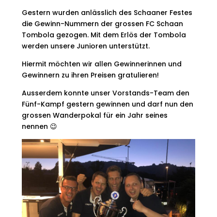
Gestern wurden anlässlich des Schaaner Festes
die Gewinn-Nummern der grossen FC Schaan
Tombola gezogen. Mit dem Erlös der Tombola
werden unsere Junioren unterstützt.
Hiermit möchten wir allen Gewinnerinnen und
Gewinnern zu ihren Preisen gratulieren!
Ausserdem konnte unser Vorstands-Team den
Fünf-Kampf gestern gewinnen und darf nun den
grossen Wanderpokal für ein Jahr seines
nennen 😉