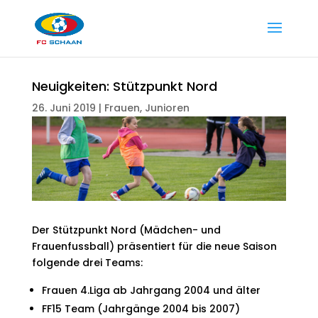
Neuigkeiten: Stützpunkt Nord
26. Juni 2019
|
Frauen
,
Junioren
Der Stützpunkt Nord (Mädchen- und
Frauenfussball) präsentiert für die neue Saison
folgende drei Teams:
Frauen 4.Liga ab Jahrgang 2004 und älter
FF15 Team (Jahrgänge 2004 bis 2007)