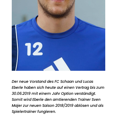
Der neue Vorstand des FC Schaan und Lucas
Eberle haben sich heute auf einen Vertrag bis zum
30.06.2019 mit einem Jahr Option verständigt.
Somit wird Eberle den amtierenden Trainer Sven
Majer zur neuen Saison 2018/2019 ablösen und als
Spielertrainer fungieren.