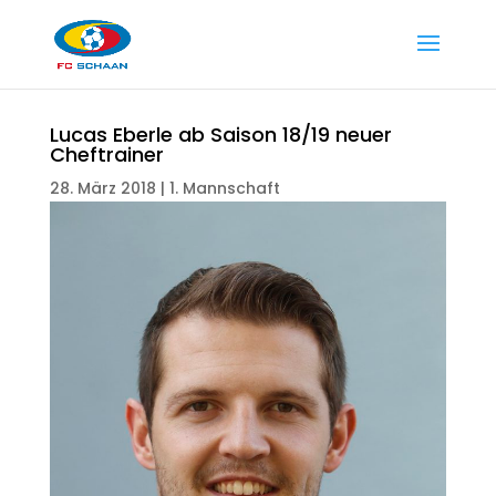
Lucas Eberle ab Saison 18/19 neuer
Cheftrainer
28. März 2018
|
1. Mannschaft