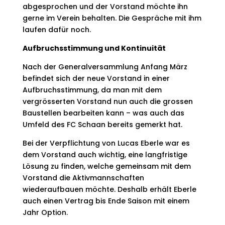
abgesprochen und der Vorstand möchte ihn
gerne im Verein behalten. Die Gespräche mit ihm
laufen dafür noch.
Aufbruchsstimmung und Kontinuität
Nach der Generalversammlung Anfang März
befindet sich der neue Vorstand in einer
Aufbruchsstimmung, da man mit dem
vergrösserten Vorstand nun auch die grossen
Baustellen bearbeiten kann – was auch das
Umfeld des FC Schaan bereits gemerkt hat.
Bei der Verpflichtung von Lucas Eberle war es
dem Vorstand auch wichtig, eine langfristige
Lösung zu finden, welche gemeinsam mit dem
Vorstand die Aktivmannschaften
wiederaufbauen möchte. Deshalb erhält Eberle
auch einen Vertrag bis Ende Saison mit einem
Jahr Option.