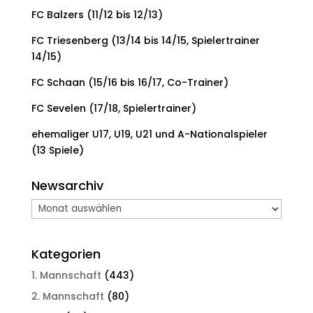
FC Balzers (11/12 bis 12/13)
FC Triesenberg (13/14 bis 14/15, Spielertrainer
14/15)
FC Schaan (15/16 bis 16/17, Co-Trainer)
FC Sevelen (17/18, Spielertrainer)
ehemaliger U17, U19, U21 und A-Nationalspieler
(13 Spiele)
Newsarchiv
Newsarchiv
Kategorien
1. Mannschaft
(443)
2. Mannschaft
(80)