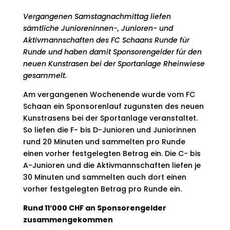
Vergangenen Samstagnachmittag liefen
sämtliche Junioreninnen-, Junioren- und
Aktivmannschaften des FC Schaans Runde für
Runde und haben damit Sponsorengelder für den
neuen Kunstrasen bei der Sportanlage Rheinwiese
gesammelt.
Am vergangenen Wochenende wurde vom FC
Schaan ein Sponsorenlauf zugunsten des neuen
Kunstrasens bei der Sportanlage veranstaltet.
So liefen die F- bis D-Junioren und Juniorinnen
rund 20 Minuten und sammelten pro Runde
einen vorher festgelegten Betrag ein. Die C- bis
A-Junioren und die Aktivmannschaften liefen je
30 Minuten und sammelten auch dort einen
vorher festgelegten Betrag pro Runde ein.
Rund 11‘000 CHF an Sponsorengelder
zusammengekommen