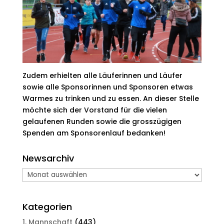
Zudem erhielten alle Läuferinnen und Läufer
sowie alle Sponsorinnen und Sponsoren etwas
Warmes zu trinken und zu essen. An dieser Stelle
möchte sich der Vorstand für die vielen
gelaufenen Runden sowie die grosszügigen
Spenden am Sponsorenlauf bedanken!
Newsarchiv
Newsarchiv
Kategorien
1. Mannschaft
(443)