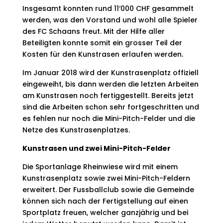
Insgesamt konnten rund 11‘000 CHF gesammelt
werden, was den Vorstand und wohl alle Spieler
des FC Schaans freut. Mit der Hilfe aller
Beteiligten konnte somit ein grosser Teil der
Kosten für den Kunstrasen erlaufen werden.
Im Januar 2018 wird der Kunstrasenplatz offiziell
eingeweiht, bis dann werden die letzten Arbeiten
am Kunstrasen noch fertiggestellt. Bereits jetzt
sind die Arbeiten schon sehr fortgeschritten und
es fehlen nur noch die Mini-Pitch-Felder und die
Netze des Kunstrasenplatzes.
Kunstrasen und zwei Mini-Pitch-Felder
Die Sportanlage Rheinwiese wird mit einem
Kunstrasenplatz sowie zwei Mini-Pitch-Feldern
erweitert. Der Fussballclub sowie die Gemeinde
können sich nach der Fertigstellung auf einen
Sportplatz freuen, welcher ganzjährig und bei