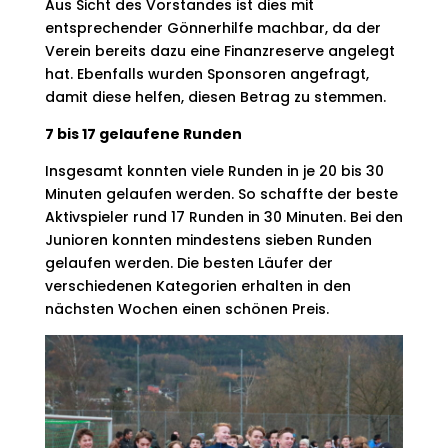
Aus Sicht des Vorstandes ist dies mit
entsprechender Gönnerhilfe machbar, da der
Verein bereits dazu eine Finanzreserve angelegt
hat. Ebenfalls wurden Sponsoren angefragt,
damit diese helfen, diesen Betrag zu stemmen.
7 bis 17 gelaufene Runden
Insgesamt konnten viele Runden in je 20 bis 30
Minuten gelaufen werden. So schaffte der beste
Aktivspieler rund 17 Runden in 30 Minuten. Bei den
Junioren konnten mindestens sieben Runden
gelaufen werden. Die besten Läufer der
verschiedenen Kategorien erhalten in den
nächsten Wochen einen schönen Preis.