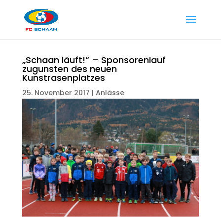
„Schaan läuft!“ – Sponsorenlauf
zugunsten des neuen
Kunstrasenplatzes
25. November 2017
|
Anlässe