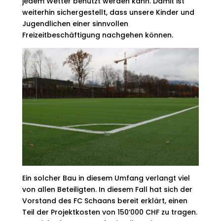
jedem Wetter benutzt werden kann. Damit ist
weiterhin sichergestellt, dass unsere Kinder und
Jugendlichen einer sinnvollen
Freizeitbeschäftigung nachgehen können.
Ein solcher Bau in diesem Umfang verlangt viel
von allen Beteiligten. In diesem Fall hat sich der
Vorstand des FC Schaans bereit erklärt, einen
Teil der Projektkosten von 150’000 CHF zu tragen.