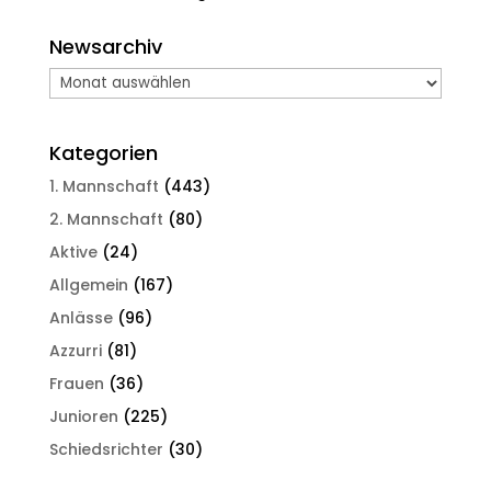
Newsarchiv
Newsarchiv
Kategorien
1. Mannschaft
(443)
2. Mannschaft
(80)
Aktive
(24)
Allgemein
(167)
Anlässe
(96)
Azzurri
(81)
Frauen
(36)
Junioren
(225)
Schiedsrichter
(30)