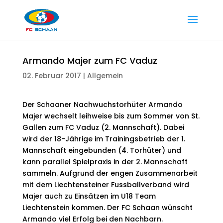
Armando Majer zum FC Vaduz
02. Februar 2017
|
Allgemein
Der Schaaner Nachwuchstorhüter Armando
Majer wechselt leihweise bis zum Sommer von St.
Gallen zum FC Vaduz (2. Mannschaft). Dabei
wird der 18-Jährige im Trainingsbetrieb der 1.
Mannschaft eingebunden (4. Torhüter) und
kann parallel Spielpraxis in der 2. Mannschaft
sammeln. Aufgrund der engen Zusammenarbeit
mit dem Liechtensteiner Fussballverband wird
Majer auch zu Einsätzen im U18 Team
Liechtenstein kommen. Der FC Schaan wünscht
Armando viel Erfolg bei den Nachbarn.