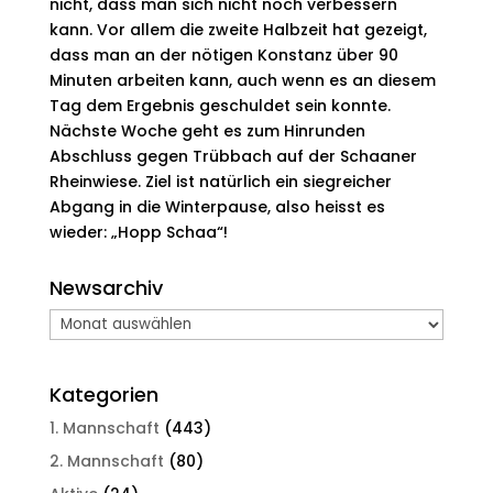
nicht, dass man sich nicht noch verbessern
kann. Vor allem die zweite Halbzeit hat gezeigt,
dass man an der nötigen Konstanz über 90
Minuten arbeiten kann, auch wenn es an diesem
Tag dem Ergebnis geschuldet sein konnte.
Nächste Woche geht es zum Hinrunden
Abschluss gegen Trübbach auf der Schaaner
Rheinwiese. Ziel ist natürlich ein siegreicher
Abgang in die Winterpause, also heisst es
wieder: „Hopp Schaa“!
Newsarchiv
Newsarchiv
Kategorien
1. Mannschaft
(443)
2. Mannschaft
(80)