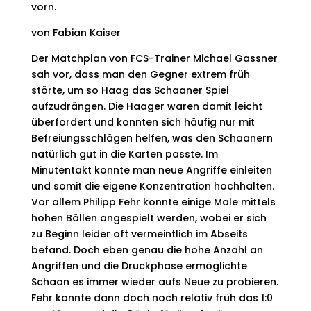
vorn.
von Fabian Kaiser
Der Matchplan von FCS-Trainer Michael Gassner
sah vor, dass man den Gegner extrem früh
störte, um so Haag das Schaaner Spiel
aufzudrängen. Die Haager waren damit leicht
überfordert und konnten sich häufig nur mit
Befreiungsschlägen helfen, was den Schaanern
natürlich gut in die Karten passte. Im
Minutentakt konnte man neue Angriffe einleiten
und somit die eigene Konzentration hochhalten.
Vor allem Philipp Fehr konnte einige Male mittels
hohen Bällen angespielt werden, wobei er sich
zu Beginn leider oft vermeintlich im Abseits
befand. Doch eben genau die hohe Anzahl an
Angriffen und die Druckphase ermöglichte
Schaan es immer wieder aufs Neue zu probieren.
Fehr konnte dann doch noch relativ früh das 1:0