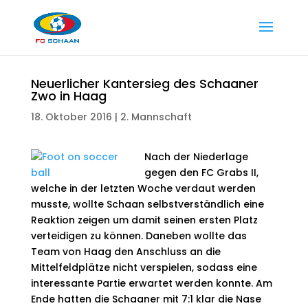
Neuerlicher Kantersieg des Schaaner
Zwo in Haag
18. Oktober 2016
|
2. Mannschaft
Nach der Niederlage
gegen den FC Grabs II,
welche in der letzten Woche verdaut werden
musste, wollte Schaan selbstverständlich eine
Reaktion zeigen um damit seinen ersten Platz
verteidigen zu können. Daneben wollte das
Team von Haag den Anschluss an die
Mittelfeldplätze nicht verspielen, sodass eine
interessante Partie erwartet werden konnte. Am
Ende hatten die Schaaner mit 7:1 klar die Nase