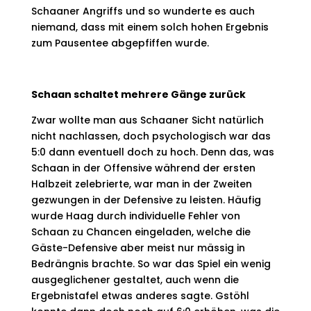
Schaaner Angriffs und so wunderte es auch
niemand, dass mit einem solch hohen Ergebnis
zum Pausentee abgepfiffen wurde.
Schaan schaltet mehrere Gänge zurück
Zwar wollte man aus Schaaner Sicht natürlich
nicht nachlassen, doch psychologisch war das
5:0 dann eventuell doch zu hoch. Denn das, was
Schaan in der Offensive während der ersten
Halbzeit zelebrierte, war man in der Zweiten
gezwungen in der Defensive zu leisten. Häufig
wurde Haag durch individuelle Fehler von
Schaan zu Chancen eingeladen, welche die
Gäste-Defensive aber meist nur mässig in
Bedrängnis brachte. So war das Spiel ein wenig
ausgeglichener gestaltet, auch wenn die
Ergebnistafel etwas anderes sagte. Gstöhl