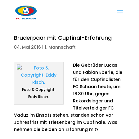
Brüderpaar mit Cupfinal-Erfahrung
04. Mai 2016
|
1. Mannschaft
Die Gebrüder Lucas
und Fabian Eberle, die
für den Cupfinalisten
FC Schaan heute, um
Foto & Copyright:
18.30 Uhr, gegen
Eddy Risch.
Rekordsieger und
Titelverteidiger FC
Vaduz im Einsatz stehen, standen schon vor
Jahresfrist mit Triesenberg im Cupfinale. Was
nehmen die beiden an Erfahrung mit?