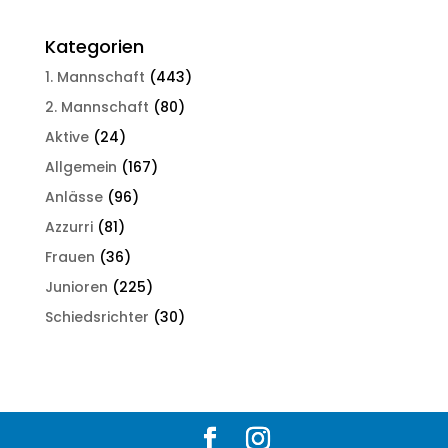
Kategorien
1. Mannschaft
(443)
2. Mannschaft
(80)
Aktive
(24)
Allgemein
(167)
Anlässe
(96)
Azzurri
(81)
Frauen
(36)
Junioren
(225)
Schiedsrichter
(30)