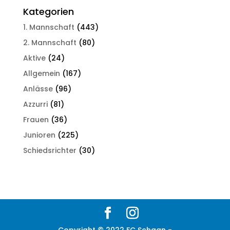
Kategorien
1. Mannschaft
(443)
2. Mannschaft
(80)
Aktive
(24)
Allgemein
(167)
Anlässe
(96)
Azzurri
(81)
Frauen
(36)
Junioren
(225)
Schiedsrichter
(30)