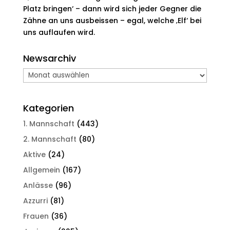
Platz bringen‘ – dann wird sich jeder Gegner die
Zähne an uns ausbeissen – egal, welche ‚Elf‘ bei
uns auflaufen wird.
Newsarchiv
Newsarchiv
Kategorien
1. Mannschaft
(443)
2. Mannschaft
(80)
Aktive
(24)
Allgemein
(167)
Anlässe
(96)
Azzurri
(81)
Frauen
(36)