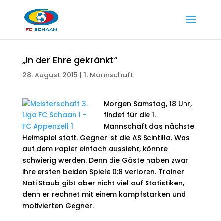
„In der Ehre gekränkt“
28. August 2015
|
1. Mannschaft
Morgen Samstag, 18 Uhr,
findet für die 1.
Mannschaft das nächste
Heimspiel statt. Gegner ist die AS Scintilla. Was
auf dem Papier einfach aussieht, könnte
schwierig werden. Denn die Gäste haben zwar
ihre ersten beiden Spiele 0:8 verloren. Trainer
Nati Staub gibt aber nicht viel auf Statistiken,
denn er rechnet mit einem kampfstarken und
motivierten Gegner.