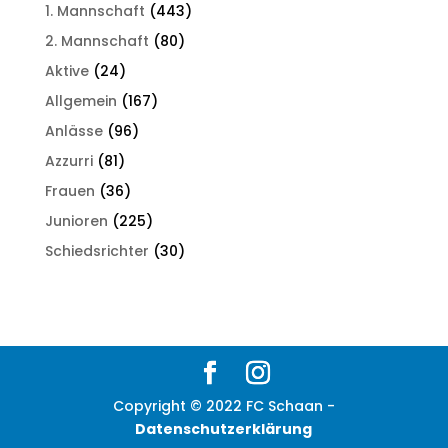
1. Mannschaft
(443)
2. Mannschaft
(80)
Aktive
(24)
Allgemein
(167)
Anlässe
(96)
Azzurri
(81)
Frauen
(36)
Junioren
(225)
Schiedsrichter
(30)
Copyright © 2022 FC Schaan -
Datenschutzerklärung