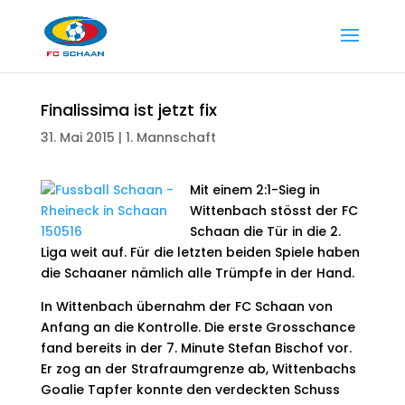
Finalissima ist jetzt fix
31. Mai 2015
|
1. Mannschaft
Mit einem 2:1-Sieg in
Wittenbach stösst der FC
Schaan die Tür in die 2.
Liga weit auf. Für die letzten beiden Spiele haben
die Schaaner nämlich alle Trümpfe in der Hand.
In Wittenbach übernahm der FC Schaan von
Anfang an die Kontrolle. Die erste Grosschance
fand bereits in der 7. Minute Stefan Bischof vor.
Er zog an der Strafraumgrenze ab, Wittenbachs
Goalie Tapfer konnte den verdeckten Schuss