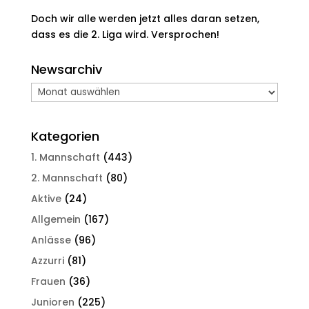
Doch wir alle werden jetzt alles daran setzen,
dass es die 2. Liga wird. Versprochen!
Newsarchiv
Newsarchiv
Kategorien
1. Mannschaft
(443)
2. Mannschaft
(80)
Aktive
(24)
Allgemein
(167)
Anlässe
(96)
Azzurri
(81)
Frauen
(36)
Junioren
(225)