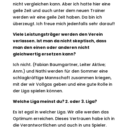
nicht vergleichen kann. Aber ich hatte hier eine
geile Zeit und auch unter dem neuen Trainer
werden wir eine geile Zeit haben. Da bin ich
überzeugt. Ich freue mich jedenfalls sehr darauf!
Viele Leistungsträger werden den Verein
verlassen. Ist man da nicht skeptisch, dass
man den einen oder anderen nicht
gleichwertig ersetzen kann?
Ich nicht. (Fabian Baumgartner, Leiter Aktive;
Anm.) und Nathi werden für den Sommer eine
schlagkräftige Mannschaft zusammen kriegen,
mit der wir Vollgas geben und eine gute Rolle in
der Liga spielen können.
Welche Liga meinst du? 2. oder 3. Liga?
Es ist egal in welcher Liga. Wir alle werden das
Optimum erreichen. Dieses Vertrauen habe ich in
die Verantwortlichen und auch in uns Spieler.