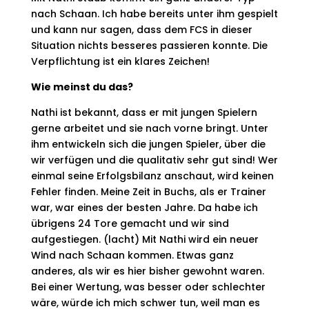
nach Schaan. Ich habe bereits unter ihm gespielt
und kann nur sagen, dass dem FCS in dieser
Situation nichts besseres passieren konnte. Die
Verpflichtung ist ein klares Zeichen!
Wie meinst du das?
Nathi ist bekannt, dass er mit jungen Spielern
gerne arbeitet und sie nach vorne bringt. Unter
ihm entwickeln sich die jungen Spieler, über die
wir verfügen und die qualitativ sehr gut sind! Wer
einmal seine Erfolgsbilanz anschaut, wird keinen
Fehler finden. Meine Zeit in Buchs, als er Trainer
war, war eines der besten Jahre. Da habe ich
übrigens 24 Tore gemacht und wir sind
aufgestiegen. (lacht) Mit Nathi wird ein neuer
Wind nach Schaan kommen. Etwas ganz
anderes, als wir es hier bisher gewohnt waren.
Bei einer Wertung, was besser oder schlechter
wäre, würde ich mich schwer tun, weil man es