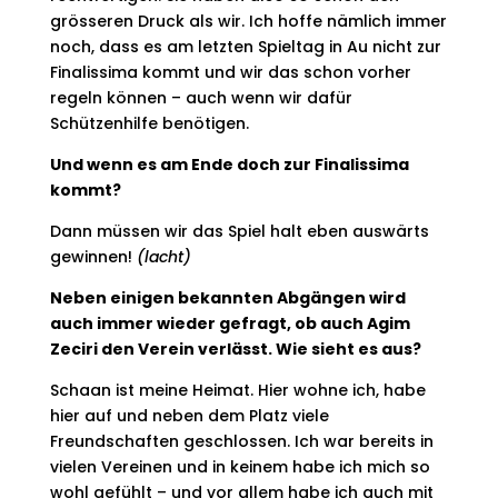
grösseren Druck als wir. Ich hoffe nämlich immer
noch, dass es am letzten Spieltag in Au nicht zur
Finalissima kommt und wir das schon vorher
regeln können – auch wenn wir dafür
Schützenhilfe benötigen.
Und wenn es am Ende doch zur Finalissima
kommt?
Dann müssen wir das Spiel halt eben auswärts
gewinnen!
(lacht)
Neben einigen bekannten Abgängen wird
auch immer wieder gefragt, ob auch Agim
Zeciri den Verein verlässt. Wie sieht es aus?
Schaan ist meine Heimat. Hier wohne ich, habe
hier auf und neben dem Platz viele
Freundschaften geschlossen. Ich war bereits in
vielen Vereinen und in keinem habe ich mich so
wohl gefühlt – und vor allem habe ich auch mit