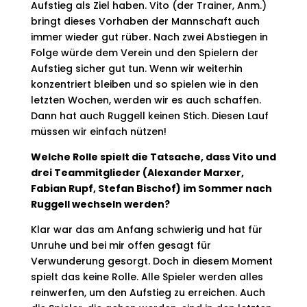
Aufstieg als Ziel haben. Vito (der Trainer, Anm.)
bringt dieses Vorhaben der Mannschaft auch
immer wieder gut rüber. Nach zwei Abstiegen in
Folge würde dem Verein und den Spielern der
Aufstieg sicher gut tun. Wenn wir weiterhin
konzentriert bleiben und so spielen wie in den
letzten Wochen, werden wir es auch schaffen.
Dann hat auch Ruggell keinen Stich. Diesen Lauf
müssen wir einfach nützen!
Welche Rolle spielt die Tatsache, dass Vito und
drei Teammitglieder (Alexander Marxer,
Fabian Rupf, Stefan Bischof) im Sommer nach
Ruggell wechseln werden?
Klar war das am Anfang schwierig und hat für
Unruhe und bei mir offen gesagt für
Verwunderung gesorgt. Doch in diesem Moment
spielt das keine Rolle. Alle Spieler werden alles
reinwerfen, um den Aufstieg zu erreichen. Auch