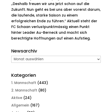
„Deshalb freuen wir uns jetzt schon auf die
Zukunft. Nun geht es bei uns aber vorerst darum,
die laufende, starke Saison zu einem
erfolgreichen Ende zu führen.“ Aktuell steht der
FC Schaan verlustpunktmässig einen Punkt
hinter Leader Au-Berneck und macht sich
berechtigte Hoffnungen auf einen Aufstieg.
Newsarchiv
Newsarchiv
Kategorien
1. Mannschaft
(443)
2. Mannschaft
(80)
Aktive
(24)
Allgemein
(167)