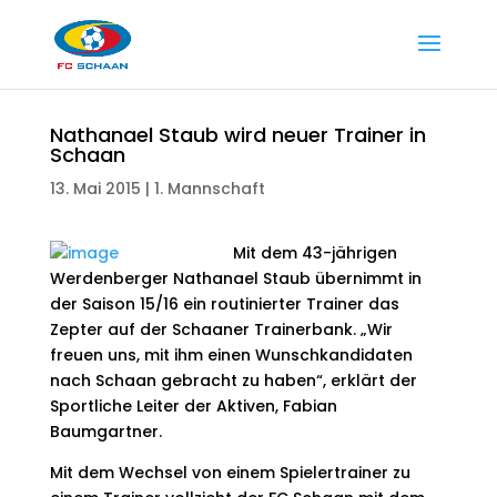
Nathanael Staub wird neuer Trainer in
Schaan
13. Mai 2015
|
1. Mannschaft
Mit dem 43-jährigen
Werdenberger Nathanael Staub übernimmt in
der Saison 15/16 ein routinierter Trainer das
Zepter auf der Schaaner Trainerbank. „Wir
freuen uns, mit ihm einen Wunschkandidaten
nach Schaan gebracht zu haben“, erklärt der
Sportliche Leiter der Aktiven, Fabian
Baumgartner.
Mit dem Wechsel von einem Spielertrainer zu