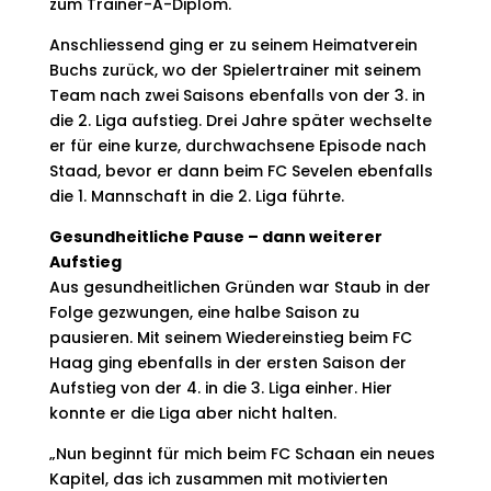
zum Trainer-A-Diplom.
Anschliessend ging er zu seinem Heimatverein
Buchs zurück, wo der Spielertrainer mit seinem
Team nach zwei Saisons ebenfalls von der 3. in
die 2. Liga aufstieg. Drei Jahre später wechselte
er für eine kurze, durchwachsene Episode nach
Staad, bevor er dann beim FC Sevelen ebenfalls
die 1. Mannschaft in die 2. Liga führte.
Gesundheitliche Pause – dann weiterer
Aufstieg
Aus gesundheitlichen Gründen war Staub in der
Folge gezwungen, eine halbe Saison zu
pausieren. Mit seinem Wiedereinstieg beim FC
Haag ging ebenfalls in der ersten Saison der
Aufstieg von der 4. in die 3. Liga einher. Hier
konnte er die Liga aber nicht halten.
„Nun beginnt für mich beim FC Schaan ein neues
Kapitel, das ich zusammen mit motivierten