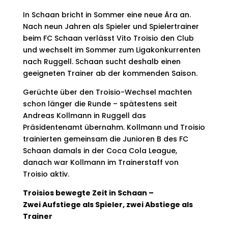
In Schaan bricht in Sommer eine neue Ära an.
Nach neun Jahren als Spieler und Spielertrainer
beim FC Schaan verlässt Vito Troisio den Club
und wechselt im Sommer zum Ligakonkurrenten
nach Ruggell. Schaan sucht deshalb einen
geeigneten Trainer ab der kommenden Saison.
Gerüchte über den Troisio-Wechsel machten
schon länger die Runde – spätestens seit
Andreas Kollmann in Ruggell das
Präsidentenamt übernahm. Kollmann und Troisio
trainierten gemeinsam die Junioren B des FC
Schaan damals in der Coca Cola League,
danach war Kollmann im Trainerstaff von
Troisio aktiv.
Troisios bewegte Zeit in Schaan –
Zwei Aufstiege als Spieler, zwei Abstiege als
Trainer