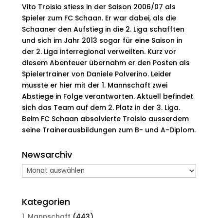
Vito Troisio stiess in der Saison 2006/07 als
Spieler zum FC Schaan. Er war dabei, als die
Schaaner den Aufstieg in die 2. Liga schafften
und sich im Jahr 2013 sogar für eine Saison in
der 2. Liga interregional verweilten. Kurz vor
diesem Abenteuer übernahm er den Posten als
Spielertrainer von Daniele Polverino. Leider
musste er hier mit der 1. Mannschaft zwei
Abstiege in Folge verantworten. Aktuell befindet
sich das Team auf dem 2. Platz in der 3. Liga.
Beim FC Schaan absolvierte Troisio ausserdem
seine Trainerausbildungen zum B- und A-Diplom.
Newsarchiv
Newsarchiv
Kategorien
1. Mannschaft
(443)