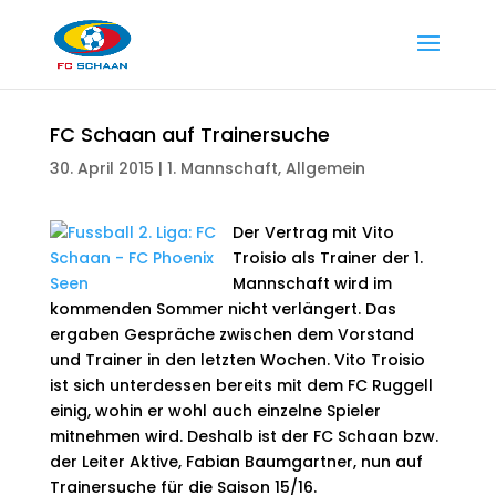
FC Schaan auf Trainersuche
30. April 2015
|
1. Mannschaft
,
Allgemein
Der Vertrag mit Vito
Troisio als Trainer der 1.
Mannschaft wird im
kommenden Sommer nicht verlängert. Das
ergaben Gespräche zwischen dem Vorstand
und Trainer in den letzten Wochen. Vito Troisio
ist sich unterdessen bereits mit dem FC Ruggell
einig, wohin er wohl auch einzelne Spieler
mitnehmen wird. Deshalb ist der FC Schaan bzw.
der Leiter Aktive, Fabian Baumgartner, nun auf
Trainersuche für die Saison 15/16.