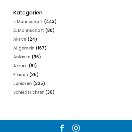
Kategorien
1. Mannschaft
(443)
2. Mannschaft
(80)
Aktive
(24)
Allgemein
(167)
Anlässe
(96)
Azzurri
(81)
Frauen
(36)
Junioren
(225)
Schiedsrichter
(30)