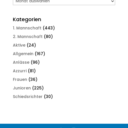
Newsarchiv
Kategorien
1. Mannschaft
(443)
2. Mannschaft
(80)
Aktive
(24)
Allgemein
(167)
Anlässe
(96)
Azzurri
(81)
Frauen
(36)
Junioren
(225)
Schiedsrichter
(30)