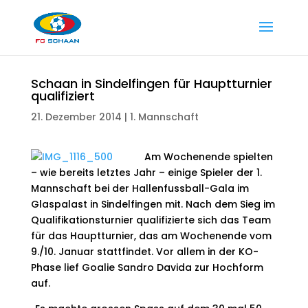
Schaan in Sindelfingen für Hauptturnier
qualifiziert
21. Dezember 2014
|
1. Mannschaft
Am Wochenende spielten
– wie bereits letztes Jahr – einige Spieler der 1.
Mannschaft bei der Hallenfussball-Gala im
Glaspalast in Sindelfingen mit. Nach dem Sieg im
Qualifikationsturnier qualifizierte sich das Team
für das Hauptturnier, das am Wochenende vom
9./10. Januar stattfindet. Vor allem in der KO-
Phase lief Goalie Sandro Davida zur Hochform
auf.