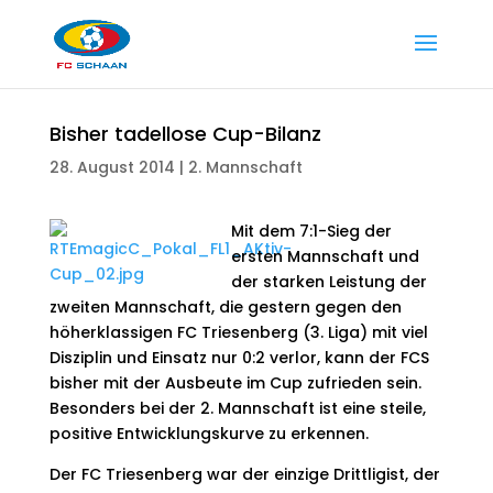
Bisher tadellose Cup-Bilanz
28. August 2014
|
2. Mannschaft
Mit dem 7:1-Sieg der
ersten Mannschaft und
der starken Leistung der
zweiten Mannschaft, die gestern gegen den
höherklassigen FC Triesenberg (3. Liga) mit viel
Disziplin und Einsatz nur 0:2 verlor, kann der FCS
bisher mit der Ausbeute im Cup zufrieden sein.
Besonders bei der 2. Mannschaft ist eine steile,
positive Entwicklungskurve zu erkennen.
Der FC Triesenberg war der einzige Drittligist, der