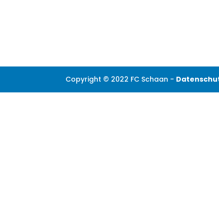
Copyright © 2022 FC Schaan -
Datenschu