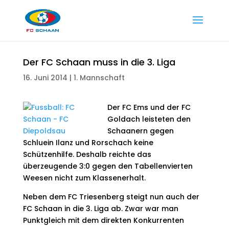
Der FC Schaan muss in die 3. Liga
16. Juni 2014
|
1. Mannschaft
Der FC Ems und der FC
Goldach leisteten den
Schaanern gegen
Schluein Ilanz und Rorschach keine
Schützenhilfe. Deshalb reichte das
überzeugende 3:0 gegen den Tabellenvierten
Weesen nicht zum Klassenerhalt.
Neben dem FC Triesenberg steigt nun auch der
FC Schaan in die 3. Liga ab. Zwar war man
Punktgleich mit dem direkten Konkurrenten