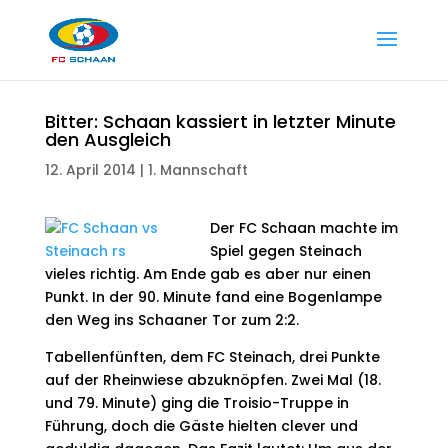
Bitter: Schaan kassiert in letzter Minute
den Ausgleich
12. April 2014
|
1. Mannschaft
Der FC Schaan machte im
Spiel gegen Steinach
vieles richtig. Am Ende gab es aber nur einen
Punkt. In der 90. Minute fand eine Bogenlampe
den Weg ins Schaaner Tor zum 2:2.
Tabellenfünften, dem FC Steinach, drei Punkte
auf der Rheinwiese abzuknöpfen. Zwei Mal (18.
und 79. Minute) ging die Troisio-Truppe in
Führung, doch die Gäste hielten clever und