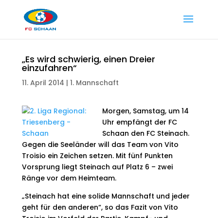
„Es wird schwierig, einen Dreier
einzufahren“
11. April 2014
|
1. Mannschaft
Morgen, Samstag, um 14
Uhr empfängt der FC
Schaan den FC Steinach.
Gegen die Seeländer will das Team von Vito
Troisio ein Zeichen setzen. Mit fünf Punkten
Vorsprung liegt Steinach auf Platz 6 – zwei
Ränge vor dem Heimteam.
„Steinach hat eine solide Mannschaft und jeder
geht für den anderen“, so das Fazit von Vito