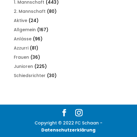
1. Mannschaft
(443)
2. Mannschaft
(80)
Aktive
(24)
Allgemein
(167)
Anlässe
(96)
Azzurri
(81)
Frauen
(36)
Junioren
(225)
Schiedsrichter
(30)
Copyright © 2022 FC Schaan -
Datenschutzerklärung