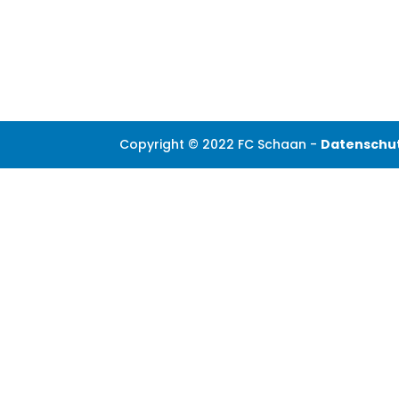
Copyright © 2022 FC Schaan -
Datenschu