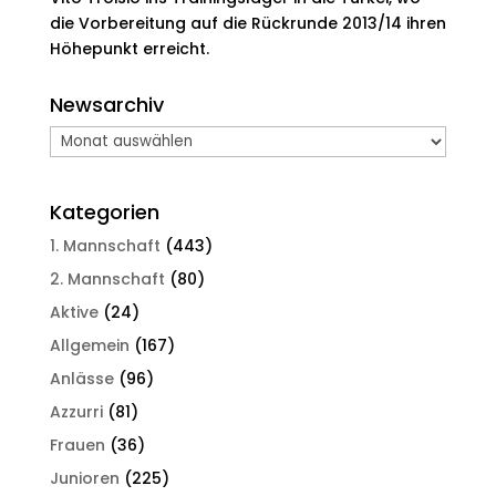
die Vorbereitung auf die Rückrunde 2013/14 ihren
Höhepunkt erreicht.
Newsarchiv
Newsarchiv
Kategorien
1. Mannschaft
(443)
2. Mannschaft
(80)
Aktive
(24)
Allgemein
(167)
Anlässe
(96)
Azzurri
(81)
Frauen
(36)
Junioren
(225)