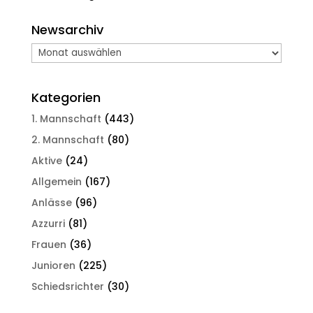
Newsarchiv
Newsarchiv
Kategorien
1. Mannschaft
(443)
2. Mannschaft
(80)
Aktive
(24)
Allgemein
(167)
Anlässe
(96)
Azzurri
(81)
Frauen
(36)
Junioren
(225)
Schiedsrichter
(30)