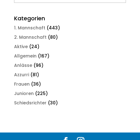
Kategorien
1. Mannschaft
(443)
2. Mannschaft
(80)
Aktive
(24)
Allgemein
(167)
Anlässe
(96)
Azzurri
(81)
Frauen
(36)
Junioren
(225)
Schiedsrichter
(30)