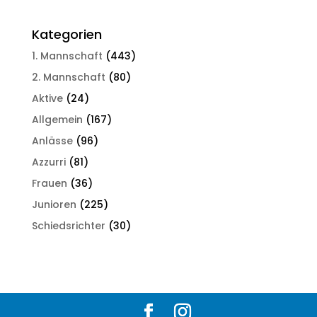
Kategorien
1. Mannschaft
(443)
2. Mannschaft
(80)
Aktive
(24)
Allgemein
(167)
Anlässe
(96)
Azzurri
(81)
Frauen
(36)
Junioren
(225)
Schiedsrichter
(30)