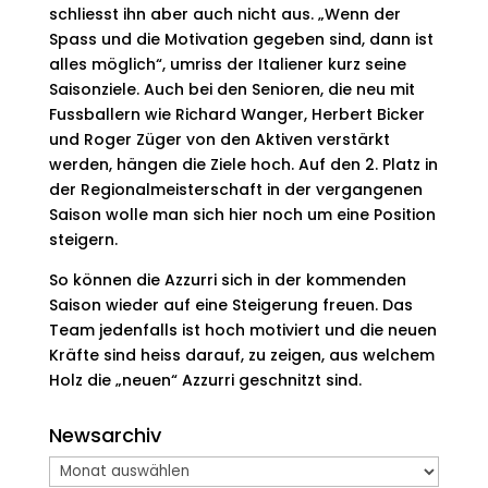
schliesst ihn aber auch nicht aus. „Wenn der
Spass und die Motivation gegeben sind, dann ist
alles möglich“, umriss der Italiener kurz seine
Saisonziele. Auch bei den Senioren, die neu mit
Fussballern wie Richard Wanger, Herbert Bicker
und Roger Züger von den Aktiven verstärkt
werden, hängen die Ziele hoch. Auf den 2. Platz in
der Regionalmeisterschaft in der vergangenen
Saison wolle man sich hier noch um eine Position
steigern.
So können die Azzurri sich in der kommenden
Saison wieder auf eine Steigerung freuen. Das
Team jedenfalls ist hoch motiviert und die neuen
Kräfte sind heiss darauf, zu zeigen, aus welchem
Holz die „neuen“ Azzurri geschnitzt sind.
Newsarchiv
Newsarchiv