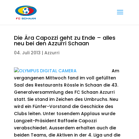
Die Ära Capozzi geht zu Ende – alles
neu bei den Azzurri Schaan
04. Juli 2013
|
Azzurri
Am
vergangenen Mittwoch fand im voll gefüllten
Saal des Restaurants Rössle in Schaan die 43.
Generalversammlung des FC Schaan Azzurri
statt. Sie stand im Zeichen des Umbruchs. Neu
wird ein Fünfer-Vorstand die Geschicke des
Clubs leiten. Unter tosendem Applaus wurde
Langzeit-Präsident Raffaele Capozzi
verabschiedet. Ausserdem erhalten auch die
beiden Teams, die Aktiven in der 4. Liga und die