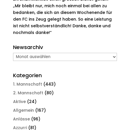
„Mir bleibt nur, mich noch einmal bei allen zu
bedanken, die sich an diesem Wochenende für
den FC ins Zeug gelegt haben. So eine Leistung
ist nicht selbstverständlich! Danke, danke und
nochmals danke!“
Newsarchiv
Newsarchiv
Kategorien
1. Mannschaft
(443)
2. Mannschaft
(80)
Aktive
(24)
Allgemein
(167)
Anlässe
(96)
Azzurri
(81)