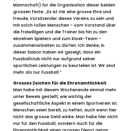
Mannschaft) für die Organisation dieser beiden
grossen Feste. „Es ist mir eine grosse Ehre und
Freude, Vorsitzender dieses Vereins zu sein und
mit solch tollen Menschen – vom Vorstand über
die Freiwilligen und die Trainer bis hin zu den
einzelnen Spielern und zum Kiosk-Team –
zusammenarbeiten zu dürfen. Ich denke, in
dieser Saison haben wir gezeigt, dass ein
Fussballclub nicht nur aufgrund seiner
sportlichen Leistungen zu beurteilen ist. Wir sind
mehr als nur Fussball.“
Grosses Zeichen für die Ehrenamtlichkeit
Man habe mit diesem Wochenende einmal mehr
unter Beweis gestellt, wie wichtig der
gesellschaftliche Aspekt in einem Sportverein ist.
Menschen seien bereit, zu helfen, auch wenn hier
nicht das grosse Geld winke. Man habe hier nicht
nur für den Fussball, sondern auch für die
Ehrenamtlichkeit einen grossen Dienst getan.