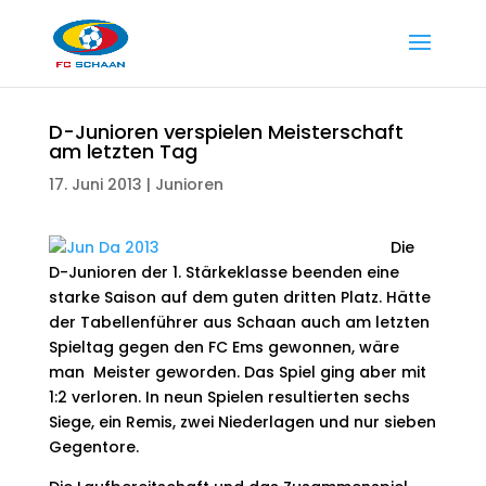
D-Junioren verspielen Meisterschaft
am letzten Tag
17. Juni 2013
|
Junioren
Die
D-Junioren der 1. Stärkeklasse beenden eine
starke Saison auf dem guten dritten Platz. Hätte
der Tabellenführer aus Schaan auch am letzten
Spieltag gegen den FC Ems gewonnen, wäre
man Meister geworden. Das Spiel ging aber mit
1:2 verloren. In neun Spielen resultierten sechs
Siege, ein Remis, zwei Niederlagen und nur sieben
Gegentore.