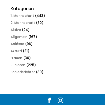
Kategorien
1. Mannschaft
(443)
2. Mannschaft
(80)
Aktive
(24)
Allgemein
(167)
Anlässe
(96)
Azzurri
(81)
Frauen
(36)
Junioren
(225)
Schiedsrichter
(30)