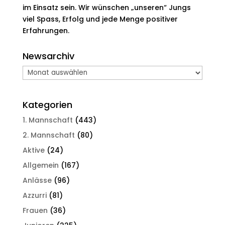
im Einsatz sein. Wir wünschen „unseren“ Jungs
viel Spass, Erfolg und jede Menge positiver
Erfahrungen.
Newsarchiv
Newsarchiv
Kategorien
1. Mannschaft
(443)
2. Mannschaft
(80)
Aktive
(24)
Allgemein
(167)
Anlässe
(96)
Azzurri
(81)
Frauen
(36)