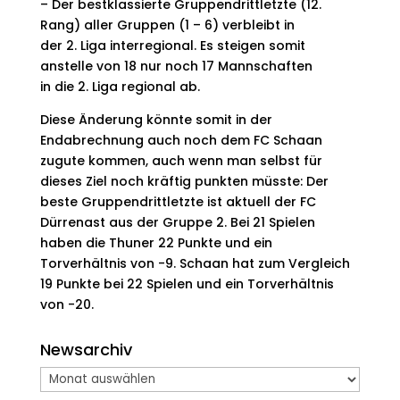
– Der bestklassierte Gruppendrittletzte (12.
Rang) aller Gruppen (1 – 6) verbleibt in
der 2. Liga interregional. Es steigen somit
anstelle von 18 nur noch 17 Mannschaften
in die 2. Liga regional ab.
Diese Änderung könnte somit in der
Endabrechnung auch noch dem FC Schaan
zugute kommen, auch wenn man selbst für
dieses Ziel noch kräftig punkten müsste: Der
beste Gruppendrittletzte ist aktuell der FC
Dürrenast aus der Gruppe 2. Bei 21 Spielen
haben die Thuner 22 Punkte und ein
Torverhältnis von -9. Schaan hat zum Vergleich
19 Punkte bei 22 Spielen und ein Torverhältnis
von -20.
Newsarchiv
Newsarchiv