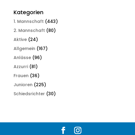
Kategorien
1. Mannschaft
(443)
2. Mannschaft
(80)
Aktive
(24)
Allgemein
(167)
Anlässe
(96)
Azzurri
(81)
Frauen
(36)
Junioren
(225)
Schiedsrichter
(30)