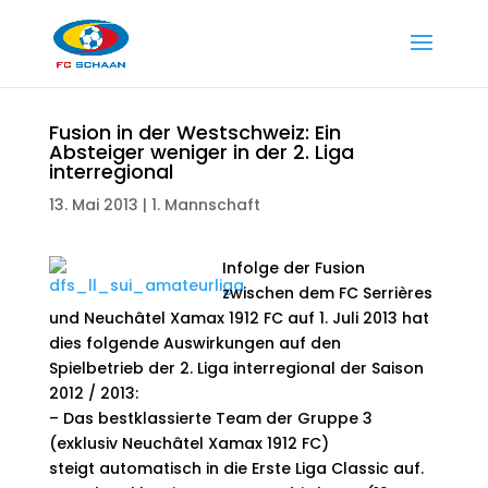
Fusion in der Westschweiz: Ein
Absteiger weniger in der 2. Liga
interregional
13. Mai 2013
|
1. Mannschaft
Infolge der Fusion
zwischen dem FC Serrières
und Neuchâtel Xamax 1912 FC auf 1. Juli 2013 hat
dies folgende Auswirkungen auf den
Spielbetrieb der 2. Liga interregional der Saison
2012 / 2013:
– Das bestklassierte Team der Gruppe 3
(exklusiv Neuchâtel Xamax 1912 FC)
steigt automatisch in die Erste Liga Classic auf.