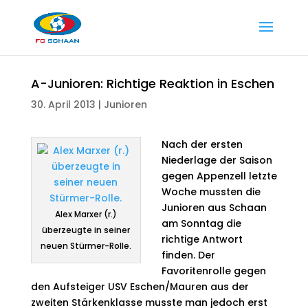
A-Junioren: Richtige Reaktion in Eschen
30. April 2013
|
Junioren
Nach der ersten
Niederlage der Saison
gegen Appenzell letzte
Woche mussten die
Junioren aus Schaan
Alex Marxer (r.)
am Sonntag die
überzeugte in seiner
richtige Antwort
neuen Stürmer-Rolle.
finden. Der
Favoritenrolle gegen
den Aufsteiger USV Eschen/Mauren aus der
zweiten Stärkenklasse musste man jedoch erst