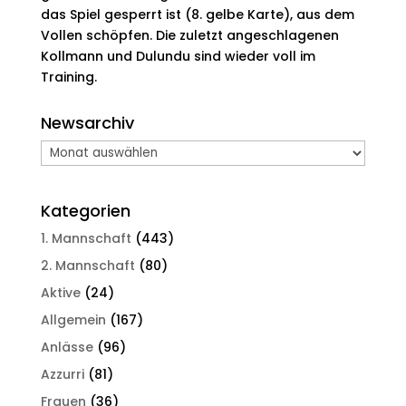
das Spiel gesperrt ist (8. gelbe Karte), aus dem
Vollen schöpfen. Die zuletzt angeschlagenen
Kollmann und Dulundu sind wieder voll im
Training.
Newsarchiv
Newsarchiv
Kategorien
1. Mannschaft
(443)
2. Mannschaft
(80)
Aktive
(24)
Allgemein
(167)
Anlässe
(96)
Azzurri
(81)
Frauen
(36)