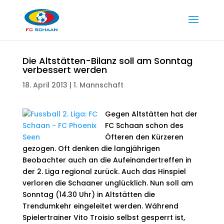
Die Altstätten-Bilanz soll am Sonntag
verbessert werden
18. April 2013
|
1. Mannschaft
Gegen Altstätten hat der
FC Schaan schon des
Öfteren den Kürzeren
gezogen. Oft denken die langjährigen
Beobachter auch an die Aufeinandertreffen in
der 2. Liga regional zurück. Auch das Hinspiel
verloren die Schaaner unglücklich. Nun soll am
Sonntag (14.30 Uhr) in Altstätten die
Trendumkehr eingeleitet werden. Während
Spielertrainer Vito Troisio selbst gesperrt ist,