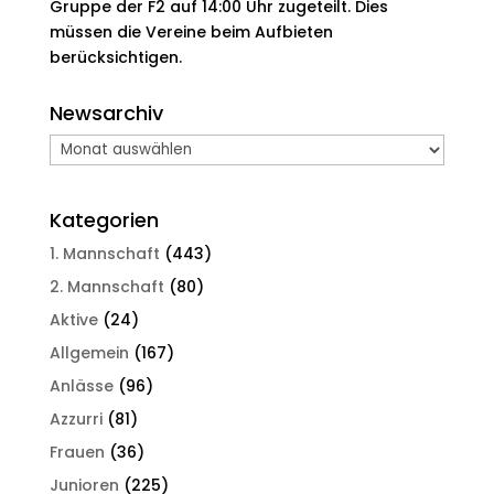
Gruppe der F2 auf 14:00 Uhr zugeteilt. Dies
müssen die Vereine beim Aufbieten
berücksichtigen.
Newsarchiv
Newsarchiv
Kategorien
1. Mannschaft
(443)
2. Mannschaft
(80)
Aktive
(24)
Allgemein
(167)
Anlässe
(96)
Azzurri
(81)
Frauen
(36)
Junioren
(225)