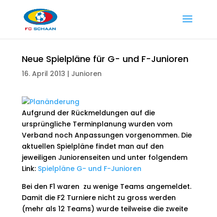
Neue Spielpläne für G- und F-Junioren
16. April 2013
|
Junioren
Aufgrund der Rückmeldungen auf die
ursprüngliche Terminplanung wurden vom
Verband noch Anpassungen vorgenommen. Die
aktuellen Spielpläne findet man auf den
jeweiligen Juniorenseiten und unter folgendem
Link:
Spielpläne G- und F-Junioren
Bei den F1 waren zu wenige Teams angemeldet.
Damit die F2 Turniere nicht zu gross werden
(mehr als 12 Teams) wurde teilweise die zweite