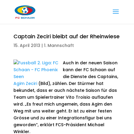
Captain Zeciri bleibt auf der Rheinwiese
15. April 2013
|
1. Mannschaft
Auch in der neuen Saison
kann der FC Schaan auf
die Dienste des Captains,
Agim Zeciri
(Bild), zählen. Der Stürmer hat
bekundet, dass er auch nächste Saison für das
Team um Spielertrainer Vito Troisio auflaufen
wird. „Es freut mich ungemein, dass Agim den
Weg mit uns weiter geht. Er ist zu einer festen
Grösse und zu einer Integrationsfigur bei uns
geworden“, erklärt FCS-Präsident Michael
Winkler.