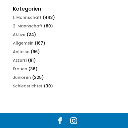
Kategorien
1. Mannschaft
(443)
2. Mannschaft
(80)
Aktive
(24)
Allgemein
(167)
Anlässe
(96)
Azzurri
(81)
Frauen
(36)
Junioren
(225)
Schiedsrichter
(30)