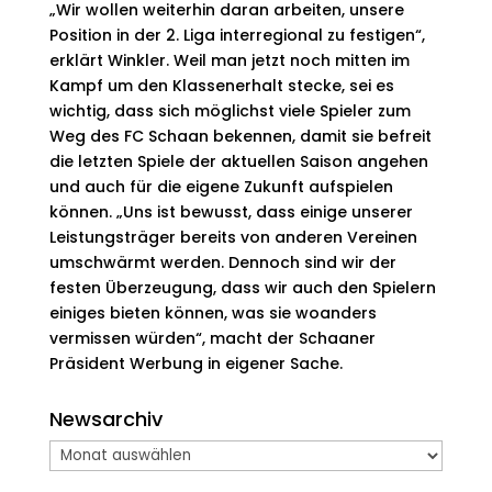
„Wir wollen weiterhin daran arbeiten, unsere
Position in der 2. Liga interregional zu festigen“,
erklärt Winkler. Weil man jetzt noch mitten im
Kampf um den Klassenerhalt stecke, sei es
wichtig, dass sich möglichst viele Spieler zum
Weg des FC Schaan bekennen, damit sie befreit
die letzten Spiele der aktuellen Saison angehen
und auch für die eigene Zukunft aufspielen
können. „Uns ist bewusst, dass einige unserer
Leistungsträger bereits von anderen Vereinen
umschwärmt werden. Dennoch sind wir der
festen Überzeugung, dass wir auch den Spielern
einiges bieten können, was sie woanders
vermissen würden“, macht der Schaaner
Präsident Werbung in eigener Sache.
Newsarchiv
Newsarchiv