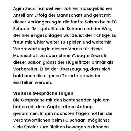
Agim Zeciri hat seit vier Jahren massgeblichen
Anteil am Erfolg der Mannschaft und geht mit
dieser Verlängerung in die fünfte Saison beim FC
Schaan. “Mir gefällt es in Schaan und der Weg,
der hier eingeschlagen wurde, ist der richtige. Es
freut mich, hier weiter zu spielen und weiterhin
Verantwortung in diesem Verein für diese
Mannschaft zu übernehmen”, sagte Zeciri. In
dieser Saison glänzt der Flügelflitzer primär als
Vorbereiter. Er ist der Überzeugung, dass sich
bald auch die eigenen Torerfolge wieder
einstellen werden.
Weitere Gespräche folgen
Die Gespräche mit den bestehenden Spielern
haben mit dem Captain ihren Anfang
genommen. In den nächsten Tagen hoffen die
Verantwortlichen beim FC Schaan, möglichst
viele Spieler zum Bleiben bewegen zu können.