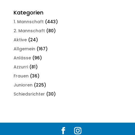
Kategorien
1. Mannschaft
(443)
2. Mannschaft
(80)
Aktive
(24)
Allgemein
(167)
Anlässe
(96)
Azzurri
(81)
Frauen
(36)
Junioren
(225)
Schiedsrichter
(30)