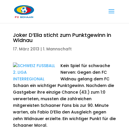
Joker D’Elia sticht zum Punktgewinn in
Widnau
17. März 2013
|
1. Mannschaft
Kein Spiel für schwache
Nerven: Gegen den FC
Widnau gelang dem FC
Schaan ein wichtiger Punktgewinn. Nachdem die
Gastgeber ihre einzige Chance (43.) zum 1:0
verwerteten, mussten die zahlreichen
mitgereisten Schaaner Fans bis zur 90. Minute
warten, als Fabio D’Elia den Ausgleich gegen
zehn Widnauer erzielte. Ein wichtiger Punkt für die
Schaaner Moral.