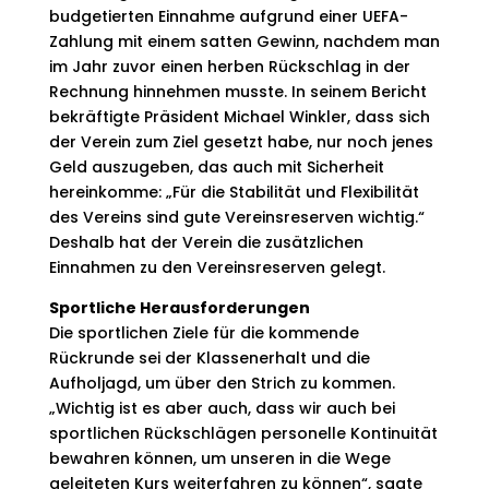
budgetierten Einnahme aufgrund einer UEFA-
Zahlung mit einem satten Gewinn, nachdem man
im Jahr zuvor einen herben Rückschlag in der
Rechnung hinnehmen musste. In seinem Bericht
bekräftigte Präsident Michael Winkler, dass sich
der Verein zum Ziel gesetzt habe, nur noch jenes
Geld auszugeben, das auch mit Sicherheit
hereinkomme: „Für die Stabilität und Flexibilität
des Vereins sind gute Vereinsreserven wichtig.“
Deshalb hat der Verein die zusätzlichen
Einnahmen zu den Vereinsreserven gelegt.
Sportliche Herausforderungen
Die sportlichen Ziele für die kommende
Rückrunde sei der Klassenerhalt und die
Aufholjagd, um über den Strich zu kommen.
„Wichtig ist es aber auch, dass wir auch bei
sportlichen Rückschlägen personelle Kontinuität
bewahren können, um unseren in die Wege
geleiteten Kurs weiterfahren zu können“, sagte