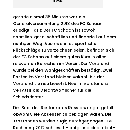
Beck.
gerade einmal 35 Minuten war die
Generalversammlung 2013 des FC Schaan
erledigt. Fazit: Der FC Schaan ist sowohl
sportlich, gesellschaftlich und finanziell auf dem
richtigen Weg. Auch wenn es sportliche
Rückschläge zu verzeichnen seien, befindet sich
der FC Schaan auf einem guten Kurs in allen
relevanten Bereichen im Verein. Der Vorstand
wurde bei den Wahlgeschäften bestätigt. Zwei
Posten im Vorstand bleiben vakant, bis der
Vorstand sie neu besetzt. Neu im Vorstand ist
Veli Atsiz als Verantwortlicher für die
Schiedsrichter.
Der Saal des Restaurants Rössle war gut gefüllt,
obwohl viele Absenzen zu beklagen waren. Die
Traktanden wurden zügig durchgegangen. Die
Rechnung 2012 schliesst – aufgrund einer nicht-