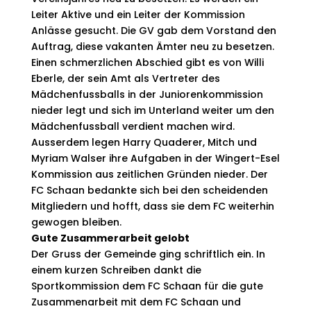
Leiter Aktive und ein Leiter der Kommission
Anlässe gesucht. Die GV gab dem Vorstand den
Auftrag, diese vakanten Ämter neu zu besetzen.
Einen schmerzlichen Abschied gibt es von Willi
Eberle, der sein Amt als Vertreter des
Mädchenfussballs in der Juniorenkommission
nieder legt und sich im Unterland weiter um den
Mädchenfussball verdient machen wird.
Ausserdem legen Harry Quaderer, Mitch und
Myriam Walser ihre Aufgaben in der Wingert-Esel
Kommission aus zeitlichen Gründen nieder. Der
FC Schaan bedankte sich bei den scheidenden
Mitgliedern und hofft, dass sie dem FC weiterhin
gewogen bleiben.
Gute Zusammerarbeit gelobt
Der Gruss der Gemeinde ging schriftlich ein. In
einem kurzen Schreiben dankt die
Sportkommission dem FC Schaan für die gute
Zusammenarbeit mit dem FC Schaan und