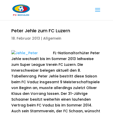
Peter Jehle zum FC Luzern
18. Februar 2013
|
Allgemein
FL-Nationaltorhüter Peter
Jehle wechselt bis im Sommer 2013 leihweise
zum Super League Verein FC Luzern. Die
Innerschweizer belegen aktuell den 8.
Tabellenrang. Peter Jehle bestritt diese Saison
beim FC Vaduz insgesamt 9 Meisterschaftspiele
von Beginn an, musste allerdings zuletzt Oliver
Klaus den Vorrang lassen. Der 31-Jährige
Schaaner besitzt weiterhin einen laufenden
Vertrag beim FC Vaduz bis im Sommer 2014.
Auch sein Stammverein, der FC Schaan, wünscht