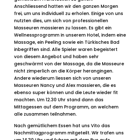
Anschliessend hatten wir den ganzen Morgen
frei, um uns individuell zu erholen. Einige von uns
nutzten dies, um sich von professionellen
Masseuren massieren zu lassen. Es gibt ein
Wellnessprogramm in unserem Hotel, indem eine
Massage, ein Peeling sowie ein Türkisches Bad
inbegriffen sind. Alle Spieler waren begeistert
von diesem Angebot und haben sehr
geschwärmt von der Massage, da die Masseure
nicht zimperlich an die Körper herangingen.
Andere wiederum liessen sich von unseren
Masseuren Nancy und Alex massieren, die es
ebenso super können und die Leute wieder fit
machten. Um 12.30 Uhr stand dann das
Mittagessen auf dem Programm, an welchem
alle zusammen teilnahmen.
Nach gemütlichem Essen hat uns Vito das
Nachmittagprogramm mitgeteilt. Wir trafen uns