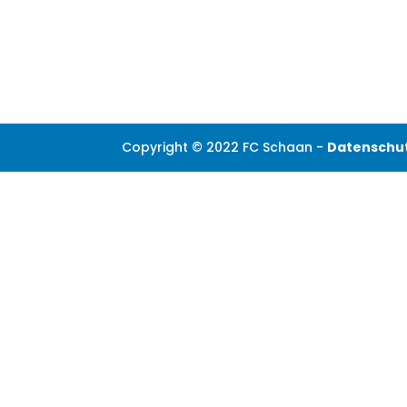
Copyright © 2022 FC Schaan -
Datenschu