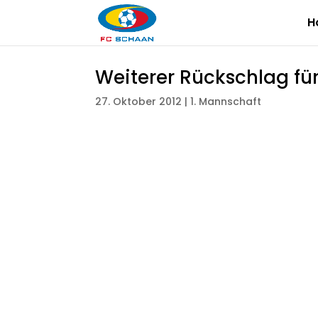
H
Weiterer Rückschlag fü
27. Oktober 2012
|
1. Mannschaft