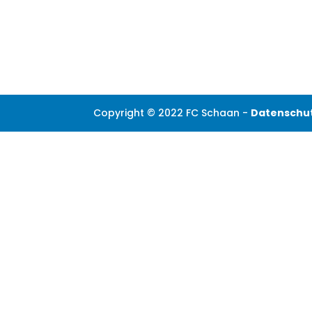
Copyright © 2022 FC Schaan -
Datenschu