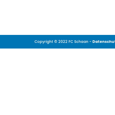
Copyright © 2022 FC Schaan -
Datenschu