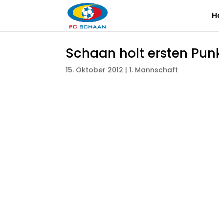
H
Schaan holt ersten Pun
15. Oktober 2012
|
1. Mannschaft